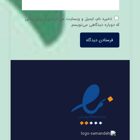
ذخیره نام، ایمیل و وبسایت من در مرورگر برای زمانی
که دوباره دیدگاهی می‌نویسم.