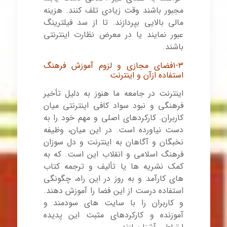
مجبور باشند وقت زیادی تلف کنند. هزینه
مالی بالایی بپردازند. تا از سد فیلترینگ
عبور نمایند یا در معرض نظارت اینترنتی
باشند.
۱-۳
فضای مجازی و
لزوم آموزش فرهنگ
استفاده ازآن و اینترنت
اینترنت در جامعه ما هنوز به دلیل تأخیر
فرهنگی و نبود سواد کافی اینترنتی میان
کاربران. کارکردهای اصلی و مهم خود را به
دست نیاورده است. در این میان، وظیفه
نخبگان و آگاهان به اینترنت و دل سوزان
فرهنگ اسلامی و انقلاب این است. که به
کمک نشریه ها یا تألیف و ترجمه کتاب
های کارآمد و به روز در این راه، چگونگی
استفاده درست از این فضا را آموزش دهند.
و کاربران را با سایت های سودمند و
آموزنده و کارکردهای مثبت این پدیده