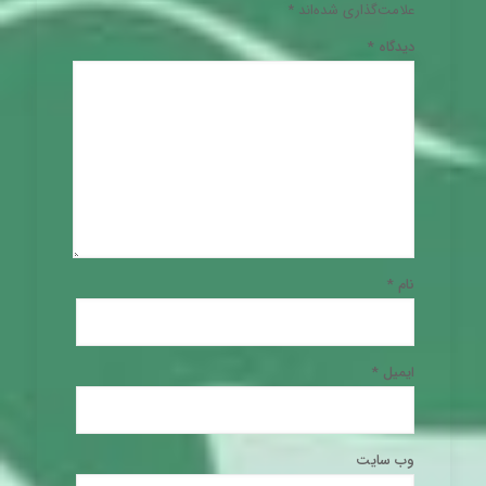
علامت‌گذاری شده‌اند
*
دیدگاه
*
نام
*
ایمیل
*
وب‌ سایت