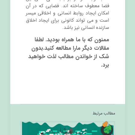
فضا معطوف ساخته اند. فضایی که در آن
امکان ایجاد روابط انسانی و اخلاقی میسر
است و می تواند کانونی برای ایجاد اخلاق
سازنده انسانی نیز باشد.
ممنون که با ما همراه بودید. لطفا
مقالات دیگر مارا مطالعه کنید.بدون
شک از خواندن مطالب لذت خواهید
برد.
مطالب مرتبط