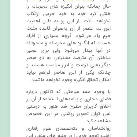
حال چنانکه بتوان انگیزه های مجرمانه را
خنثی کرد خود به خود جرمی ارتکاب
نخواهد یافت. از این رو به دلیل اهمیت
این سه عنصر از آن به‌عنوان قاعده مثلث
جرم یاد می‌شود. گرچه بسیاری از افراد
هستند که انگیزه های مجرمانه و منحرفانه
در آنها بیدار می‌شود ولی برای عملی
ساختن آن مترصد دستیابی به دو عنصر
دیگر یعنی فرصت و ابزار مناسب هستند و
چنانکه یکی از این عناصر فراهم نیاید
امکان تحقق انگیزه وجود نخواهد داشت.
با وجود همه مباحثی که تاکنون درباره
فضای مجازی و پیامدهای استفاده از آن بر
اخلاق کاربران مطرح شد هنوز به درستی
نمی توان تصویر روشنی در این خصوص
مشاهده کرد.
روانشناسان و متخصصان علوم رفتاری
اغلب توجه خود را بر جنبه های منفی این