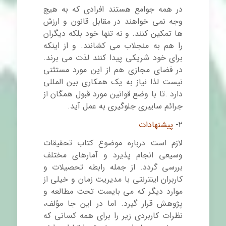
در همه جوامع هستند افرادی که به هیچ
وجه نمی خواهند در مقابل قانون و ارزش
ها تمکین کنند. و نه تنها خود بلکه دیگران
را هم به منجلاب می کشانند. و از اینکه
برای خود شریکی پیدا کنند لذت می برند.
در فضای مجازی هم از این مورد مستثنی
نیست لذا نیاز به یک همکاری بین المللی
دارد .تا با وضع قوانین مورد قبول همگان از
جرائم سایبری جلوگیری به عمل آید.
۲-
پیشنهادات
لازم است درباره موضوع کتاب تحقیقات
وسیعی انجام پذیرد و آمارهای مختلف
بررسی گردد. از جمله رابطه تحصیلات و
کاربران اینترنتی با مدیریت زمان و خیلی از
موارد دیگر که می بایست تحت مطالعه و
پژوهش قرار گیرد. اما در این جا مؤلف،
نظرات کاربردی زیر را برای همه کسانی که