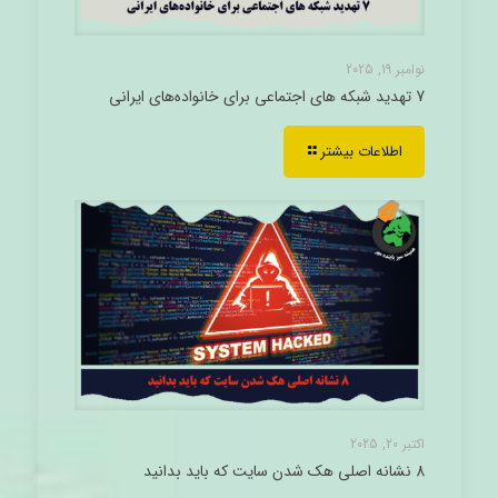
نوامبر 19, 2025
7 تهدید شبکه های اجتماعی برای خانواده‌های ایرانی
اطلاعات بیشتر
اکتبر 20, 2025
8 نشانه اصلی هک شدن سایت که باید بدانید