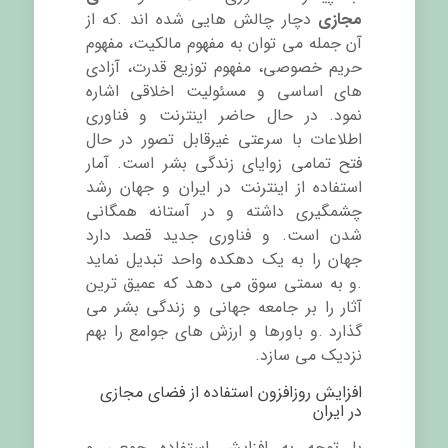
مجازی
دچار چالش هایی شده اند .که از
آن جمله می توان به مفهوم مالکیت، مفهوم
حریم خصوصی، مفهوم توزیع قدرت، آزادی
های اساسی و مسئولیت اخلاقی اشاره
نمود. در حال حاضر اینترنت و فناوری
اطلاعات با سرعتی غیرقابل تصور در حال
فتح تمامی زوایای زندگی بشر است. آمار
استفاده از اینترنت در ایران و جهان رشد
چشمگیری داشته و در آستانه همگانی
شدن است. و فناوری جدید قصد دارد
جهان را به یک دهکده واحد تبدیل نماید
.و به سمتی سوق می دهد که عمیق ترین
آثار را بر جامعه جهانی و زندگی بشر می
گذارد .و باورها و ارزش های جوامع را بهم
نزدیک می سازد.
افزایش روزافزون استفاده از فضای مجازی
در ایران
با توجه به افزایش استفاده جمعی و