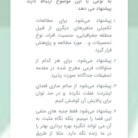
به نوعی با این موضوع ارتباط دارند
پیشنهاد می دهد:
پیشنهاد می‌شود. برای مطالعات
تکمیلی متغیرهای دیگری از قبیل
منطقه جغرافیایی، جنسیت افراد، نوع
تحصیلات و…. مورد مطالعه و پژوهش
قرار گیرد.
پیشنهاد می‌شود. برای هر کدام از
سئوالات فرعی مطرح شده در مقدمه
تحقیقات جداگانه صورت پذیرد.
پیشنهاد می‌شود از سالم سازی فضای
اینترنت غفلت نکرده .و در حد توان
برای پالایش آن کوشش کنیم.
پیشنهاد می‌شود فقط جنبه های منفی
این فضا را نبینیم. بلکه نگاه مثبت به
آن می تواند انگیزه بهره برداری بهتر را
در ما زنده نگه دارد. مثلا از طریق