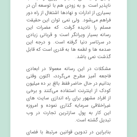
ناپذیر است .و به زودی هم با توسعه آن در
بسیاری از ادارات و نهادها اشتغال از راه دور
فراهم می‌شود. ولی نمی توان این حقیقت
مسلم را نادیده گرفت. که مضرات این
رسانه بسیار ویرانگر است و قربانی زیادی
در سرتاسر دنیا گرفته است. و درجه این
صدمه ها و لطمه ها به قدری است که قابل
گذشت نمی باشد.
مشکلات در این رسانه معمولا در ابعادی
فاجعه آمیز مطرح می‌گردد، اکنون وقتی
بدانیم در حال حاضر فقط بالغ بر ده میلیون
کودک از اینترنت استفاده می‌کنند و برخی
از افراد مشهور برای راه اندازی سایت های
غیراخلاقی سرمایه گذاری نموده و امروزه
این کار به پول سازترین تجارت در وب
تبدیل گشته است.
بنابراین در تدوین قوانین مرتبط با فضای