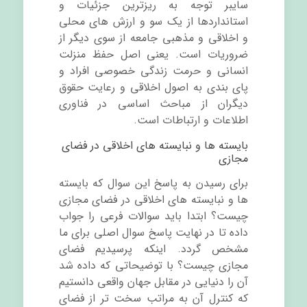
سایبر توجه به ریزترین جزئیات و
استانداردها از یک سو و ارزش های محلی
و اخلاقی و مذهبی جامعه از سوی دیگر از
ضروریات است. یعنی اصل حفظ منزلت
انسانی و حرمت زندگی خصوصی افراد و
پای بندی به اصول اخلاقی و رعایت حقوق
دیگران از مباحث اساسی در فناوری
اطلاعات و ارتباطات است.
بایسته ها و نبایسته های اخلاقی در فضای
مجازی
برای رسیدن به پاسخ این سوال که بایسته
ها و نبایسته های اخلاقی در فضای مجازی
چیست؟ ابتدا باید سوالات فرعی را جواب
داده تا در نهایت پاسخ سوال اصلی برای ما
مشخص گردد. اینکه پرسیدیم فضای
مجازی چیست؟ با توضیحاتی که داده شد
آن را دنیایی در مقابل جهان واقعی دانستیم
که کنترل آن به مراتب سخت تر از فضای