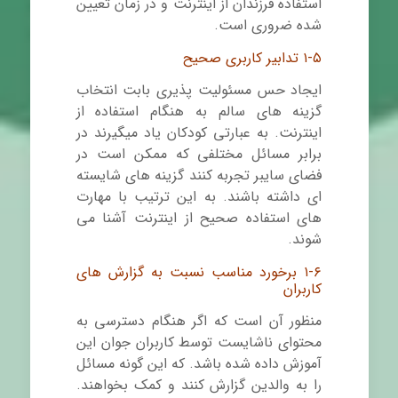
استفاده فرزندان از اینترنت و در زمان تعیین
شده ضروری است.
۱-۵ تدابیر کاربری صحیح
ایجاد حس مسئولیت پذیری بابت انتخاب
گزینه های سالم به هنگام استفاده از
اینترنت. به عبارتی کودکان یاد میگیرند در
برابر مسائل مختلفی که ممکن است در
فضای سایبر تجربه کنند گزینه های شایسته
ای داشته باشند. به این ترتیب با مهارت
های استفاده صحیح از اینترنت آشنا می
شوند.
۱-۶ برخورد مناسب نسبت به گزارش های
کاربران
منظور آن است که اگر هنگام دسترسی به
محتوای ناشایست توسط کاربران جوان این
آموزش داده شده باشد. که این گونه مسائل
را به والدین گزارش کنند و کمک بخواهند.