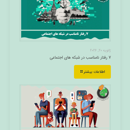
ژانویه 20, 2026
7 رفتار نامناسب در شبکه های اجتماعی
اطلاعات بیشتر