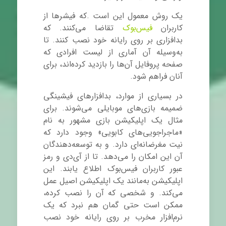
یک روش معمول این است .که فیشرها از
کاربران
فیس‌بوک
تقاضا می‌کنند. که
بدافزاری بر روی رایانه خود نصب کنند. تا
به‌وسیله آن آماری از لیست افرادی که
صفحه پروفایل آن‌ها را بازدید کرده‌اند، برای
آنان فراهم شود.
در بسیاری از موارد، بدافزارهای فیشینگی
ضمیمه‌ بازی‌های موبایلی می‌شوند. برای
مثال یک اپلیکیشن بازی مشهور به نام
«ماجراجویی‌های کابویی» وجود دارد که
نیت مغرضانه‌ای دارد. و به توسعه‌دهندگان
آن این امکان را می‌دهد. تا از آی
دی
و رمز
عبور کاربران فیس‌بوک اطلاع یابند. این
اپلیکیشن به‌مانند یک اپلیکیشن اصیل عمل
می‌کند. و شخصی که آن را نصب کرده،
ممکن است حتی گمان هم نبرد که یک
نرم‌افزار مخرب بر روی رایانه خود نصب