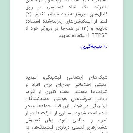
اینترنت یک نماد دسترسی بر روی
کانال‌های غیررمزینه
شده منتشر نکنیم. (۲)
فقط از اپلیکیشن
های رمزینه‌شده استفاده
نماییم و (۳) در همه‌جا در مرورگر خود از
“
HTTPS”
استفاده نماییم.
۶٫ نتیجه‌گیری:
شبکه‌های اجتماعی فیشینگی، تهدید
امنیتی اطلاعاتیِ جدی
ای برای افراد و
شرکت
ها هستند. دسته کثیری از افراد،
قربانی سرقت‌های هویتی حمله‌کنندگان
فیشینگی می‌شوند. این قبیل حمله‌ها منجر
شده است شهرت بسیاری از شرکت‌ها دچار
ضربه و بدنامی شود. برای گسترش
هشدارهای امنیتی درباره
ی فیشینگ‌ها، به