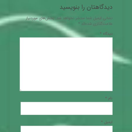
دیدگاهتان را بنویسید
نشانی ایمیل شما منتشر نخواهد شد.
بخش‌های موردنیاز
علامت‌گذاری شده‌اند
*
دیدگاه
*
نام
*
ایمیل
*