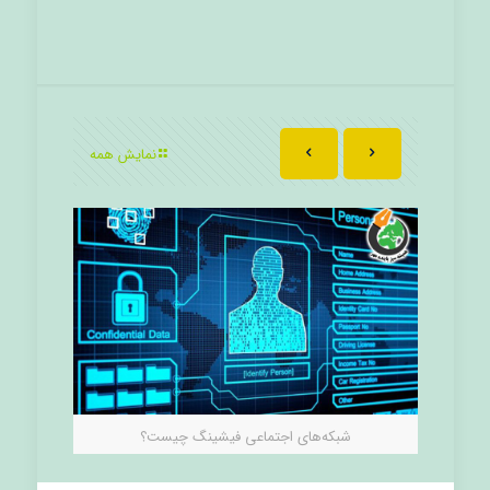
نمایش همه
شبکه‌های اجتماعی فیشینگ چیست؟