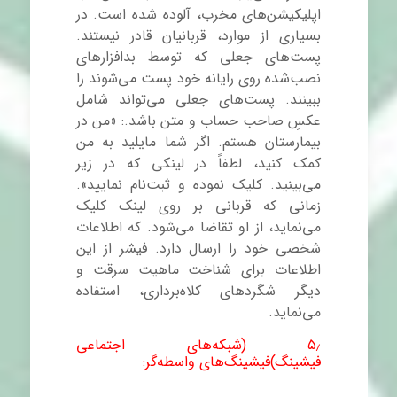
اپلیکیشن
های مخرب، آلوده شده است. در
بسیاری از موارد، قربانیان قادر نیستند.
پست
های جعلی که توسط بدافزارهای
نصب‌شده روی رایانه خود پست می‌شوند را
ببینند. پست‌های جعلی می‌تواند شامل
عکسِ صاحب حساب و متن باشد.: «من در
بیمارستان هستم. اگر شما مایلید به من
کمک کنید، لطفاً در لینکی که در زیر
می‌بینید. کلیک نموده و ثبت‌نام نمایید».
زمانی که قربانی بر روی لینک کلیک
می‌نماید، از او تقاضا می‌شود. که اطلاعات
شخصی خود را ارسال دارد. فیشر از این
اطلاعات برای شناخت ماهیت سرقت و
دیگر شگردهای کلاه‌برداری، استفاده
می‌نماید.
۵٫ (شبکه‌های اجتماعی
فیشینگ)فیشینگ
های واسطه‌گر: