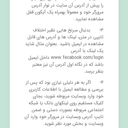
را پیش از آدرس آن سایت در نوار آدرس
مرورگر خود و معمولاً بهمراه یک آیکون قفل
مشاهده نمایید.
۳- بدنبال سرنخ هایی نظیر اختلاف
تایپی در متن، لینک ها و آدرس های قابل
مشاهده در ایمیل باشید. بعنوان مثال شاید
یک لینک با آدرس
www.fecabook.com/login داخل ایمیل
باشد که در نگاه اول آدرس آن نیز معتبر
بنظر برسد.
۴- اگر به هر دلیلی نیازی بود که پس از
بررسی و مطالعه ایمیل با اطلاعات کاربری
خود وارد وبسایت مربوطه شوید، بجای
کلیک مستقیم روی لینکهای بانک یا شبکه
اجتماعی مربوطه بصورت دستی و ضمن
تایپ آدرس وبسایت در مرورگر خود وارد آن
وبسایت و بخش مورد نظر شوید.