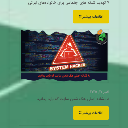
7 تهدید شبکه های اجتماعی برای خانواده‌های ایرانی
اطلاعات بیشتر
اکتبر 20, 2025
8 نشانه اصلی هک شدن سایت که باید بدانید
اطلاعات بیشتر