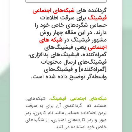
گرداننده‌ های
شبکه‌های اجتماعی
فیشینگ
برای سرقت اطلاعات
حساس شگردهای خاص خود را
دارند. در این مقاله چهار روش
مشهور فیشینگ در
شبکه های
اجتماعی
یعنی فیشینگ‌های
گمراه‌کننده، فیشینگ‌های بدافزاری،
فیشینگ‌های ارسال محتویات
[گمراه‌کننده] و فیشینگ‌های
واسطه‌گر توضیح داده شده است.
که‌های اجتماعی فیشینگ
،
شبکه‌هایی
شب
هستند که گرداننده‌ی آن برای به سرقت
بردن اطلاعات حساس مانند نام کاربری، رمز
عبور و رمز کارت‌های اعتباری، از شگردهای
خاص خود استفاده می‌کنند.