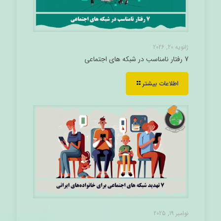
ژانویه 20, 2026
7 رفتار نامناسب در شبکه های اجتماعی
اطلاعات بیشتر
نوامبر 19, 2025