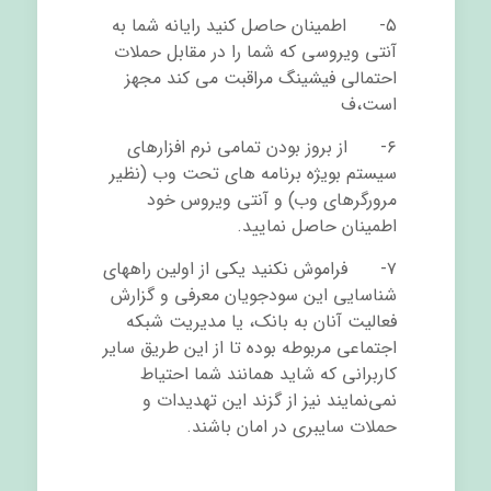
۵- اطمینان حاصل کنید رایانه شما به
آنتی ویروسی که شما را در مقابل حملات
احتمالی فیشینگ مراقبت می کند مجهز
است،ف
۶- از بروز بودن تمامی نرم افزارهای
سیستم بویژه برنامه های تحت وب (نظیر
مرورگرهای وب) و آنتی ویروس خود
اطمینان حاصل نمایید.
۷- فراموش نکنید یکی از اولین راههای
شناسایی این سودجویان معرفی و گزارش
فعالیت آنان به بانک، یا مدیریت شبکه
اجتماعی مربوطه بوده تا از این طریق سایر
کاربرانی که شاید همانند شما احتیاط
نمی‌نمایند نیز از گزند این تهدیدات و
حملات سایبری در امان باشند.