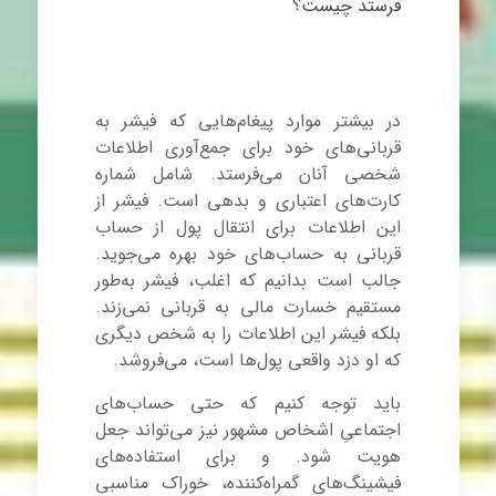
فرستد چیست؟
در بیشتر موارد پیغام‌هایی که فیشر به
قربانی‌های خود برای جمع‌آوری اطلاعات
شخصی آنان می‌فرستد. شامل شماره
کارت‌های اعتباری و بدهی است. فیشر از
این اطلاعات برای انتقال پول از حساب
قربانی به حساب‌های خود بهره می‌جوید.
جالب است بدانیم که اغلب، فیشر به‌طور
مستقیم خسارت مالی به قربانی نمی‌زند.
بلکه فیشر این اطلاعات را به شخص دیگری
که او دزد واقعی پول‌ها است، می‌فروشد.
باید توجه کنیم که حتی حساب‌های
اجتماعیِ اشخاص مشهور نیز می‌تواند جعل
هویت شود. و برای استفاده‌های
فیشینگ
های گمراه‌کننده، خوراک مناسبی