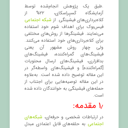
.
طبق یک پژوهش انجام‌شده توسط
آزمایشگاه کَسپِراِسکای، ۲۲% از
کلاه‌برداری‌های فیشینگی. از
شبکه‌ اجتماعی
فیس‌بوک برای اهداف شوم خود استفاده
می‌نمایند. فیشینگرها از روش‌های مختلفی
برای کلاه‌برداری‌های خود استفاده می‌کنند.
ولی چهار روش مشهور آن یعنی
فیشینگ‌های گمراه‌کننده، فیشینگ‌های
بدافزاری، فیشینگ‌های ارسال محتویات
[گمراه‌کننده] و فیشینگ‌های واسطه‌گر در
این مقاله توضیح داده شده است. به‌علاوه
در این مقاله توصیه‌هایی برای اجتناب از
حمله‌های فیشینگی به خوانندگان داده شده
است.
۱٫ مقدمه:
در ارتباطات شخصی و حرفه‌ای،
شبکه‌های
اجتماعی
به حلقه‌های قابل اعتمادی مبدل