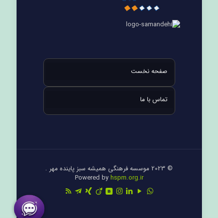
صفحه نخست
تماس با ما
© 2023 موسسه فرهنگی همیشه سبز پاینده مهر .
Powered by
hspm.org.ir