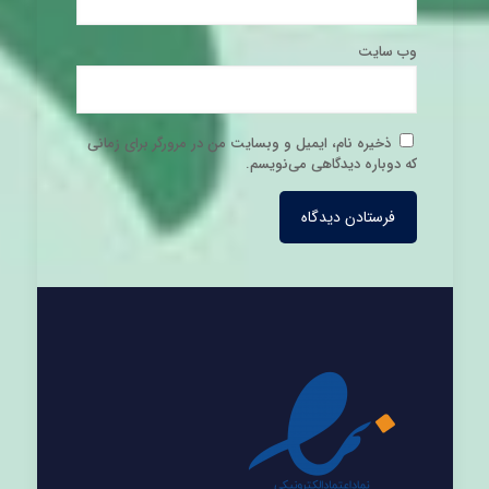
وب‌ سایت
ذخیره نام، ایمیل و وبسایت من در مرورگر برای زمانی
که دوباره دیدگاهی می‌نویسم.