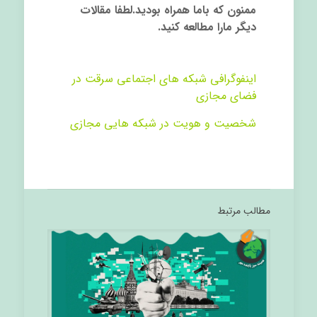
ممنون که باما همراه بودید.لطفا مقالات
دیگر مارا مطالعه کنید.
اینفوگرافی شبکه های اجتماعی سرقت در
فضای مجازی
شخصیت و هویت در شبکه هایی مجازی
مطالب مرتبط