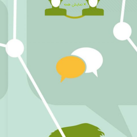
نمایش همه