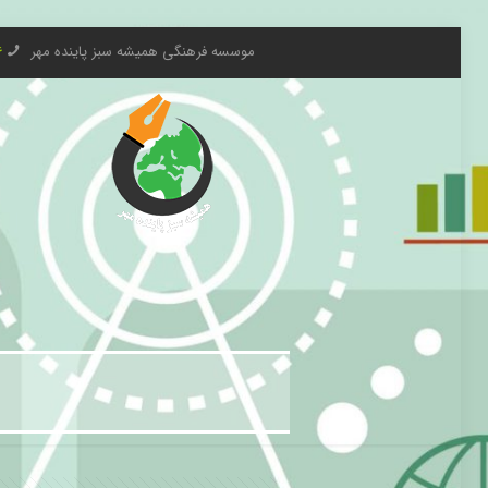
موسسه فرهنگی همیشه سبز پاینده مهر
6