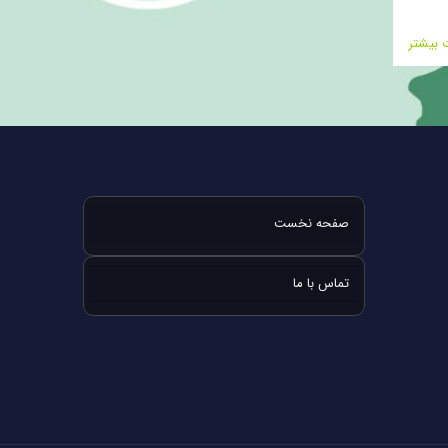
ت بیشتر
صفحه نخست
تماس با ما