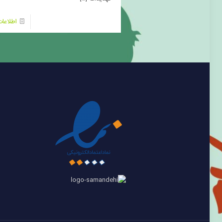
اطلاعا