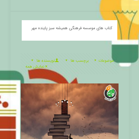
کتاب های موسسه فرهنگی همیشه سبز پاینده مهر
موضوعات
برچسب ها
نویسنده ها
نمایش همه