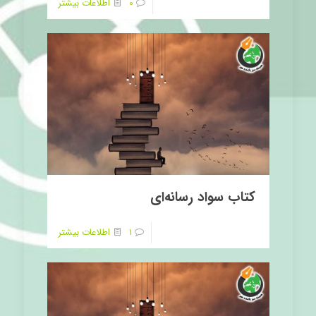
0
اطلاعات بیشتر
کتاب سواد رسانه‌ای
1
اطلاعات بیشتر