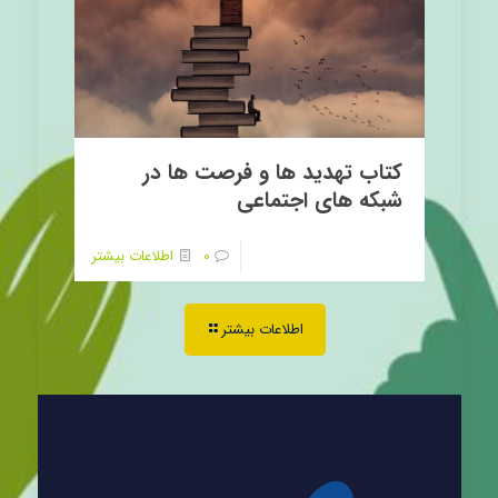
کتاب تهدید ها و فرصت ها در
شبکه های اجتماعی
0
اطلاعات بیشتر
اطلاعات بیشتر