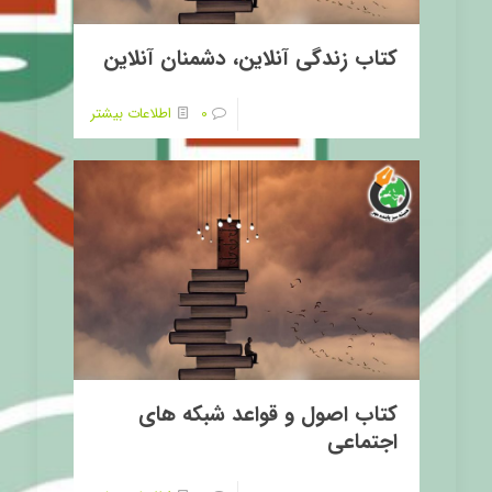
کتاب زندگی آنلاین، دشمنان آنلاین
0
اطلاعات بیشتر
کتاب اصول و قواعد شبکه های
اجتماعی