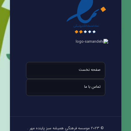
صفحه نخست
تماس با ما
© 2023 موسسه فرهنگی همیشه سبز پاینده مهر .