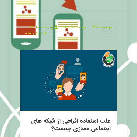
موضوعات
برچسب ها
نویسنده ها
نمایش همه
علت استفاده افراطی از شبکه های
اجتماعی مجازی چیست؟