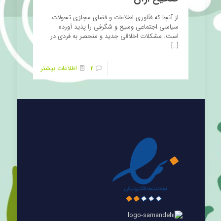
از آنجا که فنّاوری اطلاعات و فضای مجازی تحولات
سیاسی اجتماعی وسیع و شگرفی را پدید آورده
است. مشکلات اخلاقی جدید و منحصر به فردی در
[…]
2
اطلاعات بیشتر