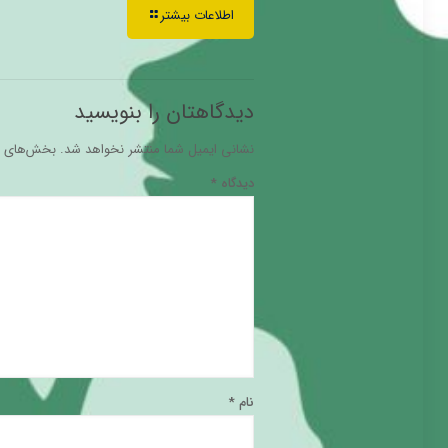
اطلاعات بیشتر
دیدگاهتان را بنویسید
نشانی ایمیل شما منتشر نخواهد شد.
بخش‌های مو
دیدگاه
*
نام
*