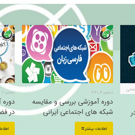
ماعی
دسامبر 4, 2020
دسامبر 2, 2020
دوره آموزشی بررسی و مقایسه
دوره 
شبکه های اجتماعی ایرانی
در فض
ر
اطلاعات بیشتر
اطلاعا