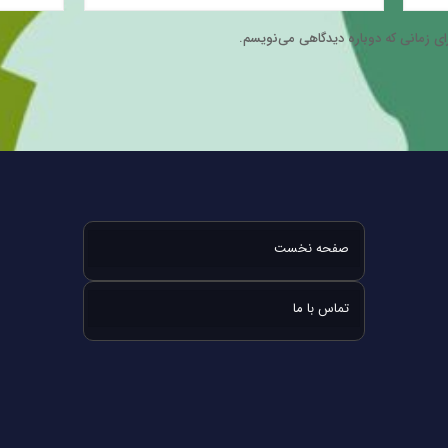
ای زمانی که دوباره دیدگاهی می‌نویسم.
صفحه نخست
تماس با ما