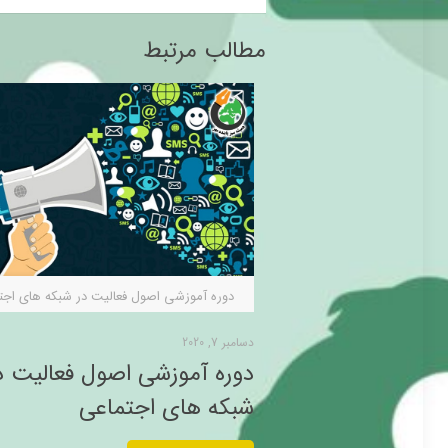
مطالب مرتبط
دوره آموزشی اصول فعالیت در شبکه های اجت
دسامبر 7, 2020
دوره آموزشی اصول فعالیت د
شبکه های اجتماعی