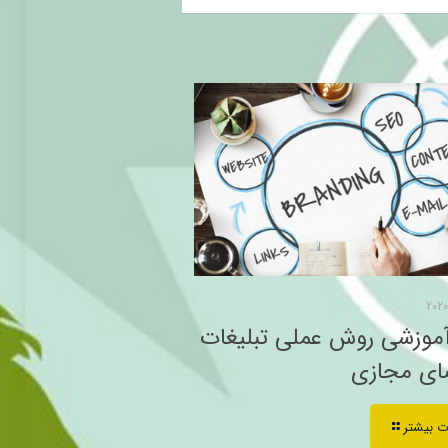
آموزشی روش عملی تبلیغات
ای مجازی
ت بیشتر