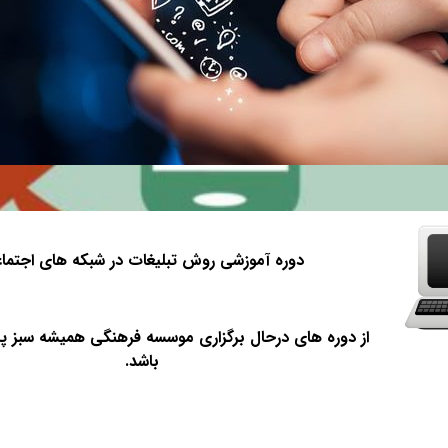
دوره آموزشی روش تبلیغات در شبکه های اجتما
از دوره های درحال برگزاری
موسسه فرهنگی همیشه سبز پای
باشد.