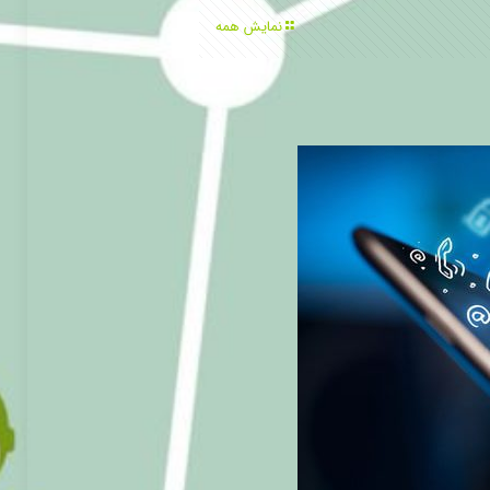
نمایش همه