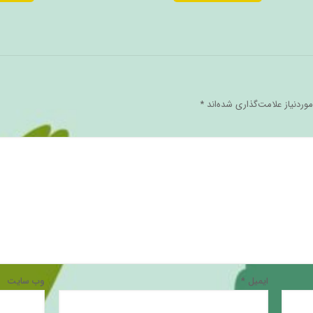
ردنیاز علامت‌گذاری شده‌اند
*
ایمیل
*
وب‌ سایت