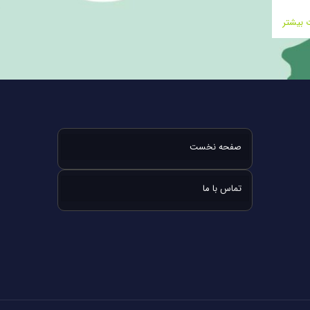
ت بیشتر
صفحه نخست
تماس با ما