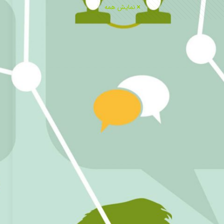
نمایش همه