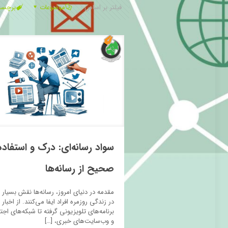
فیلتر بر اساس :
موضوعات
برچس
سواد رسانه‌ای: درک و استفاده
صحیح از رسانه‌ها
مقدمه در دنیای امروز، رسانه‌ها نقش بسیار
در زندگی روزمره افراد ایفا می‌کنند. از اخبار 
برنامه‌های تلویزیونی گرفته تا شبکه‌های اجت
و وب‌سایت‌های خبری،
[…]