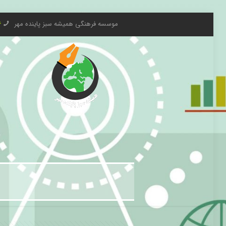
موسسه فرهنگی همیشه سبز پاینده مهر
6