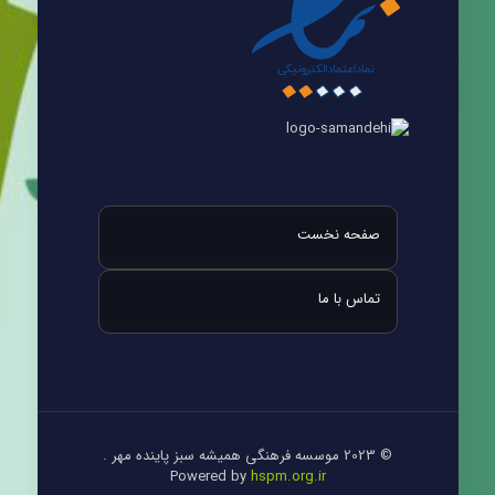
صفحه نخست
تماس با ما
© 2023 موسسه فرهنگی همیشه سبز پاینده مهر .
Powered by
hspm.org.ir