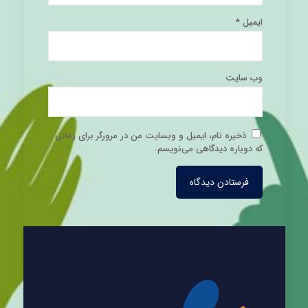
ایمیل
*
وب‌ سایت
ذخیره نام، ایمیل و وبسایت من در مرورگر برای زمانی
که دوباره دیدگاهی می‌نویسم.