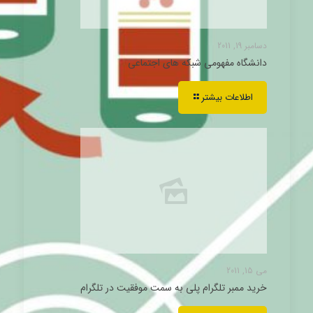
دسامبر 19, 2011
دانشگاه مفهومی شبکه های اجتماعی
اطلاعات بیشتر
می 15, 2011
خرید ممبر تلگرام پلی به سمت موفقیت در تلگرام