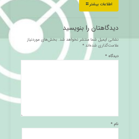
اطلاعات بیشتر
دیدگاهتان را بنویسید
نشانی ایمیل شما منتشر نخواهد شد.
بخش‌های موردنیاز
علامت‌گذاری شده‌اند
*
دیدگاه
*
نام
*