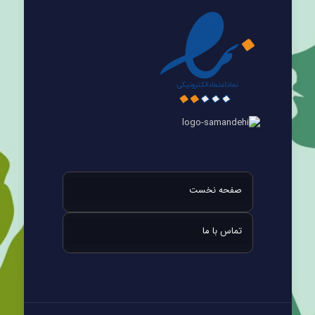
صفحه نخست
تماس با ما